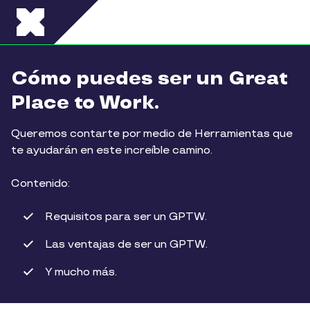
Pasar al contenido principal
Cómo puedes ser un Great
Place to Work.
Queremos contarte por medio de Herramientas que
te ayudarán en este increíble camino.
Contenido:
Requisitos para ser un GPTW.
Las ventajas de ser un GPTW.
Y mucho más.