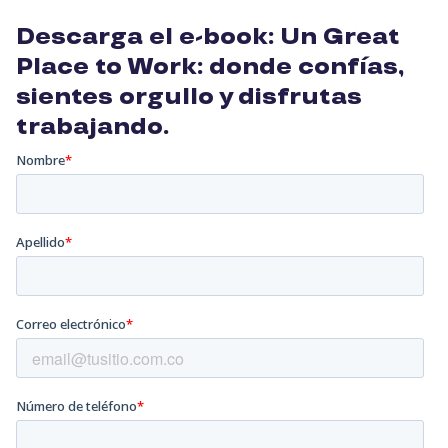
Descarga el e-book: Un Great
Place to Work: donde confías,
sientes orgullo y disfrutas
trabajando.