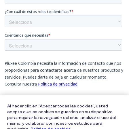
Al hacer clic en “Aceptar todas las cookies”, usted
acepta que las cookies se guarden en su dispositivo
para mejorar la navegación del sitio, analizar el uso del
mismo, y colaborar con nuestros estudios para