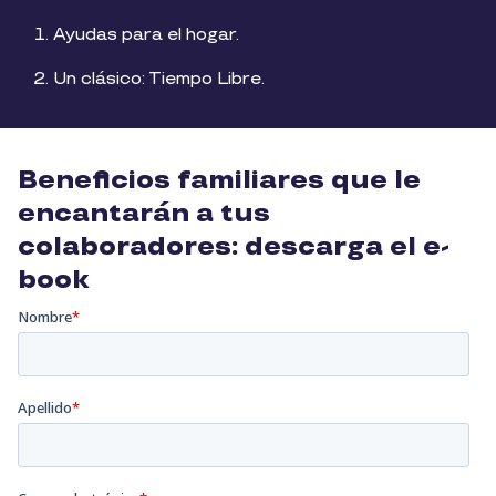
Ayudas para el hogar.
Un clásico: Tiempo Libre.
Beneficios familiares que le
encantarán a tus
colaboradores: descarga el e-
book