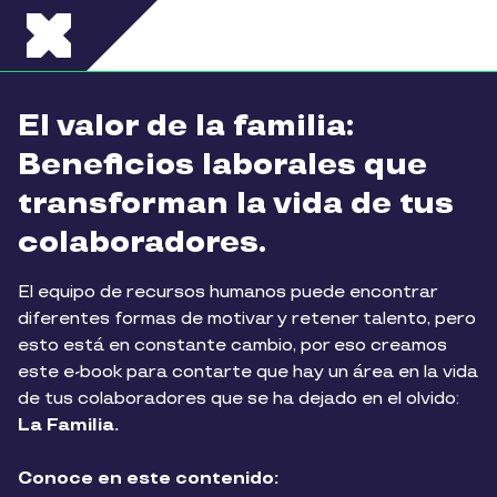
Pasar al contenido principal
El valor de la familia:
Beneficios laborales que
transforman la vida de tus
colaboradores.
El equipo de recursos humanos puede encontrar
diferentes formas de motivar y retener talento, pero
esto está en constante cambio, por eso creamos
este e-book para contarte que hay un área en la vida
de tus colaboradores que se ha dejado en el olvido:
La Familia.
Conoce en este contenido: